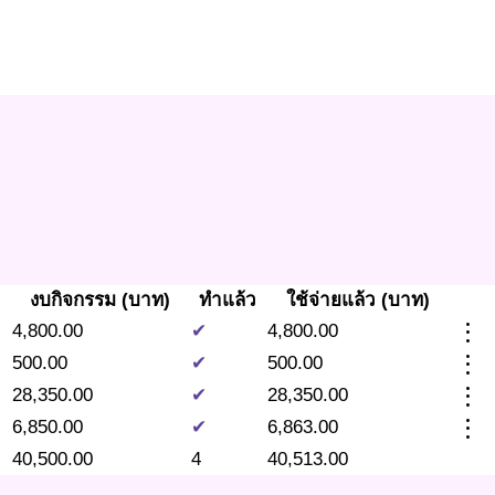
งบกิจกรรม (บาท)
ทำแล้ว
ใช้จ่ายแล้ว (บาท)
more_vert
4,800.00
✔
4,800.00
more_vert
500.00
✔
500.00
more_vert
28,350.00
✔
28,350.00
more_vert
6,850.00
✔
6,863.00
40,500.00
4
40,513.00