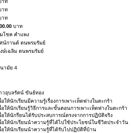
บาท
บาท
บาท
00.00
บาท
มโชค คำแพง
ศน์กานต์ ตนพรมรัมย์
ษ์เฉลิม ตนพรมรัมย์
อนามัย 4
วอุบลรัตน์ ขันธ์ทอง
พื่อให้นักเรียนมีความรู้เรื่องการเพาะเห็ดฟางในตะกร้า
พื่อให้นักเรียนรู้วิธีการและขั้นตอนการเพาะเห็ดฟางในตะกร้า
พื่อให้นักรียนได้รับประสบการณ์ตรงจากการปฏิบัติจริง
พื่อให้นักเรียนนำความรู้ที่ได้ไปใช้ประโยชน์ในชีวิตประจำวัน
พื่อให้นักเรียนนำความรู้ที่ได้รับไปปฏิบัติที่บ้าน