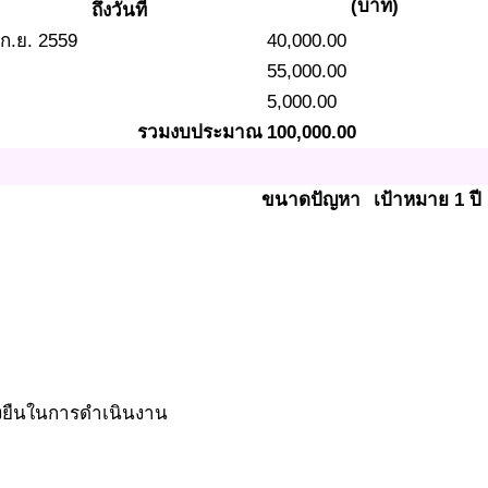
(บาท)
ถึงวันที่
 ก.ย. 2559
40,000.00
55,000.00
5,000.00
รวมงบประมาณ
100,000.00
ขนาดปัญหา
เป้าหมาย 1 ปี
้งยืนในการดำเนินงาน