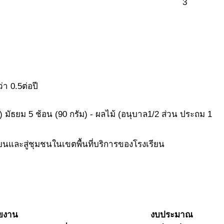
3
า 0.5ต่อปี
) มัธยม 5 ช้อน (90 กรัม) - ผลไม้ (อนุบาล1/2 ส่วน ประถม 1
ยนและสู่ชุมชนในเขตพื้นที่บริการของโรงเรียน
ายงาน
งบประมาณ