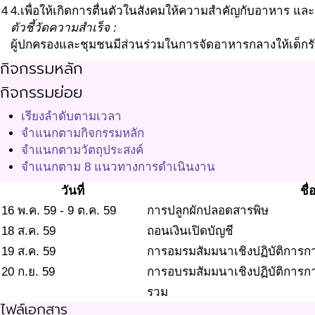
4
4.เพื่อให้เกิดการตื่นตัวในสังคมให้ความสำคัญกับอาหาร แล
ตัวชี้วัดความสำเร็จ :
ผู้ปกครองและชุมชนมีส่วนร่วมในการจัดอาหารกลางให้เด็กร
กิจกรรมหลัก
กิจกรรมย่อย
เรียงลำดับตามเวลา
จำแนกตามกิจกรรมหลัก
จำแนกตามวัตถุประสงค์
จำแนกตาม 8 แนวทางการดำเนินงาน
วันที่
ชื
16 พ.ค. 59 - 9 ต.ค. 59
การปลูกผักปลอดสารพิษ
18 ส.ค. 59
ถอนเงินเปิดบัญชี
19 ส.ค. 59
การอมรมสัมมนาเชิงปฏิบัติการก
20 ก.ย. 59
การอบรมสัมมนาเชิงปฏิบัติการกา
รวม
ไฟล์เอกสาร