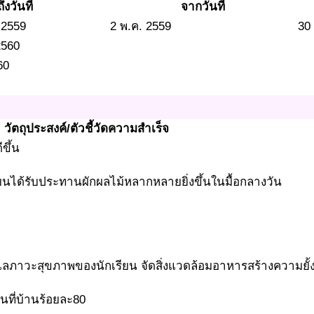
ถึงวันที่
จากวันที่
 2559
2 พ.ค. 2559
30
2560
60
วัตถุประสงค์/ตัวชี้วัดความสำเร็จ
ขึ้น
ยนได้รับประทานผักผลไม้หลากหลายยิ่งขึ้นในมื้อกลางวัน
ูแลภาวะสุขภาพของนักเรียน จัดสิ่งแวดล้อมอาหารสร้างความยั
นที่บ้านร้อยละ80