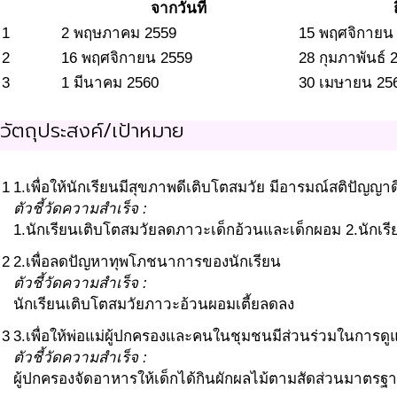
จากวันที่
1
2 พฤษภาคม 2559
15 พฤศจิกายน
2
16 พฤศจิกายน 2559
28 กุมภาพันธ์ 
3
1 มีนาคม 2560
30 เมษายน 25
วัตถุประสงค์/เป้าหมาย
1
1.เพื่อให้นักเรียนมีสุขภาพดีเติบโตสมวัย มีอารมณ์สติปัญญาดี
ตัวชี้วัดความสำเร็จ :
1.นักเรียนเติบโตสมวัยลดภาวะเด็กอ้วนและเด็กผอม 2.นักเรี
2
2.เพื่อลดปัญหาทุพโภชนาการของนักเรียน
ตัวชี้วัดความสำเร็จ :
นักเรียนเติบโตสมวัยภาวะอ้วนผอมเตี้ยลดลง
3
3.เพื่อให้พ่อแม่ผู้ปกครองและคนในชุมชนมีส่วนร่วมในการด
ตัวชี้วัดความสำเร็จ :
ผู้ปกครองจัดอาหารให้เด็กได้กินผักผลไม้ตามสัดส่วนมาตรฐา