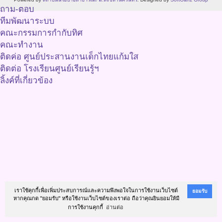
ถาม-ตอบ
ทีมพัฒนาระบบ
คณะกรรมการกำกับทิศ
คณะทำงาน
ติดค่อ ศูนย์ประสานงานเด็กไทยแก้มใส
ติดต่อ โรงเรียนศูนย์เรียนรู้ฯ
ลิ้งค์ที่เกี่ยวข้อง
เราใช้คุกกี้เพื่อเพิ่มประสบการณ์และความพึงพอใจในการใช้งานเว็บไซต์
ยอมรับ
หากคุณกด "ยอมรับ" หรือใช้งานเว็บไซต์ของเราต่อ ถือว่าคุณยินยอมให้มี
การใช้งานคุกกี้
อ่านต่อ