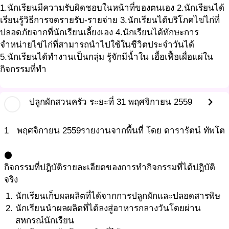
1.นักเรียนมีความรับผิดชอบในหน้าที่ของตนเอง 2.นักเรียนได้
เรียนรู้วิธีการจดรายรับ-รายจ่าย 3.นักเรียนได้บริโภคไข่ไก่ที่
ปลอดภัยจากที่นักเรียนเลี้ยงเอง 4.นักเรียนได้ทักษะการ
จำหน่ายไข่ไก่ที่สามารถนำไปใช้ในชีวิตประจำวันได้
5.นักเรียนได้ทำงานเป็นกลุ่ม รู้จักมีน้ำใน เอื้อเฟื้อเผื่อแผ่ใน
กิจกรรมที่ทำ
chevron_right
ปลูกผักสวนครัว ระยะที่ 3
1 พฤศจิกายน 2559
1
พฤศจิกายน
2559
รายงานจากพื้นที่ โดย ดารารัตน์ ทัพโต
circle
กิจกรรมที่ปฎิบัติ
รายละเอียดของการทำกิจกรรมที่ได้ปฎิบัติ
จริง
นักเรียนเก็บผลผลิตที่ได้จากการปลูกผักและปลอดสารพิษ
นักเรียนนำผลผลิตที่ได้ลงสู่อาหารกลางวันโดยผ่าน
สหกรณ์นักเรียน