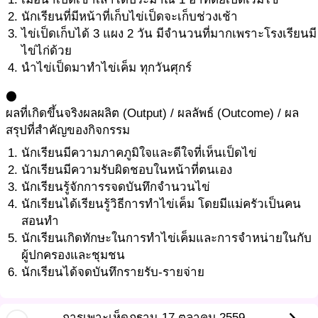
นักเรียนที่มีหน้าที่เก็บไข่เป็ดจะเก็บช่วงเช้า
ไข่เป็ดเก็บได้ 3 แผง 2 วัน มีจำนวนที่มากเพราะโรงเรียนมี
ไข่ไก่ด้วย
นำไข่เป็ดมาทำไข่เค็ม ทุกวันศุกร์
circle
ผลที่เกิดขึ้นจริง
ผลผลิต (Output) / ผลลัพธ์ (Outcome) / ผล
สรุปที่สำคัญของกิจกรรม
นักเรียนมีความภาคภูมิใจและดีใจที่เห็นเป็ดไข่
นักเรียนมีความรับผิดชอบในหน้าที่ตนเอง
นักเรียนรู้จักการรจดบันทึกจำนวนไข่
นักเรียนได้เรียนรู้วิธีการทำไข่เค็ม โดยมีแม่ครัวเป็นคน
สอนทำ
นักเรียนเกิดทักษะในการทำไข่เค็มและการจำหน่ายในกับ
ผู้ปกครองและชุมชน
นักเรียนได้จดบันทึกรายรับ-รายจ่าย
การเพาะเห็ดภูฐาน
17 ตุลาคม 2559