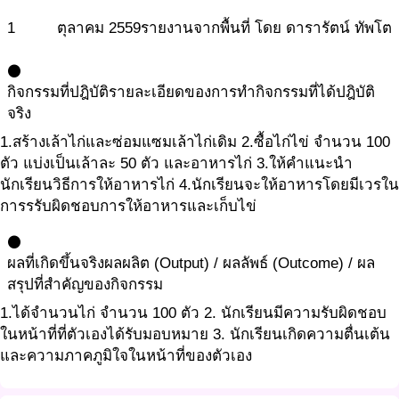
1
ตุลาคม
2559
รายงานจากพื้นที่ โดย ดารารัตน์ ทัพโต
circle
กิจกรรมที่ปฎิบัติ
รายละเอียดของการทำกิจกรรมที่ได้ปฎิบัติ
จริง
1.สร้างเล้าไก่และซ่อมแซมเล้าไก่เดิม 2.ซื้อไก่ไข่ จำนวน 100
ตัว แบ่งเป็นเล้าละ 50 ตัว และอาหารไก่ 3.ให้คำแนะนำ
นักเรียนวิธีการให้อาหารไก่ 4.นักเรียนจะให้อาหารโดยมีเวรใน
การรรับผิดชอบการให้อาหารและเก็บไข่
circle
ผลที่เกิดขึ้นจริง
ผลผลิต (Output) / ผลลัพธ์ (Outcome) / ผล
สรุปที่สำคัญของกิจกรรม
1.ได้จำนวนไก่ จำนวน 100 ตัว 2. นักเรียนมีความรับผิดชอบ
ในหน้าที่ที่ตัวเองได้รับมอบหมาย 3. นักเรียนเกิดความตื่นเต้น
และความภาคภูมิใจในหน้าที่ของตัวเอง