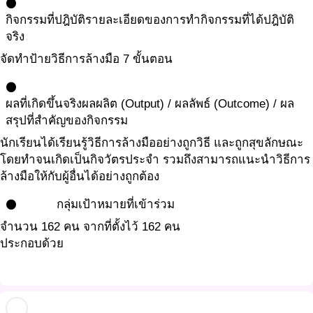
circle
กิจกรรมที่ปฎิบัติ
รายละเอียดของการทำกิจกรรมที่ได้ปฎิบัติ
จริง
จัดทำป้ายวิธีการล้างมือ 7 ขั้นตอน
circle
ผลที่เกิดขึ้นจริง
ผลผลิต (Output) / ผลลัพธ์ (Outcome) / ผล
สรุปที่สำคัญของกิจกรรม
นักเรียนได้เรียนรู้วิธีการล้างมืออย่างถูกวิธี และถูกสุขลักษณะ
โดยทำจนเกิดเป็นกิจวัตรประจำ รวมถึงสามารถแนะนำวิธีการ
ล้างมือให้กับผู้อื่นได้อย่างถูกต้อง
กลุ่มเป้าหมายที่เข้าร่วม
circle
จำนวน 162 คน จากที่ตั้งไว้ 162 คน
ประกอบด้วย