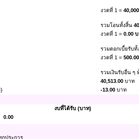
งวดที่ 1 =
40,00
รวมโอนทั้งสิ้น
40
งวดที่ 1 =
0.00 
รวมดอกเบี้ยรับทั้
งวดที่ 1 =
500.0
รวมเงินรับอื่น ๆ ทั
40,513.00
บาท
4)
-13.00
บาท
งบที่ได้รับ (บาท)
0.00
ทุกประการ