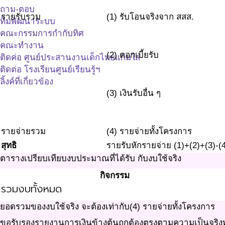
ถาม-ตอบ
รายรับรวม
(1) รับโอนจริงจาก สสส.
ทีมพัฒนาระบบ
คณะกรรมการกำกับทิศ
คณะทำงาน
(2) ดอกเบี้ยรับ
ติดค่อ ศูนย์ประสานงานเด็กไทยแก้มใส
ติดต่อ โรงเรียนศูนย์เรียนรู้ฯ
ลิ้งค์ที่เกี่ยวข้อง
(3) เงินรับอื่น ๆ
รายจ่ายรวม
(4) รายจ่ายทั้งโครงการ
สุทธิ
รายรับหักรายจ่าย (1)+(2)+(3)-(
ตารางเปรียบเทียบงบประมาณที่ได้รับ กับงบใช้จริง
กิจกรรม
รวมงบทั้งหมด
ยอดรวมของงบใช้จริง จะต้องเท่ากับ(4) รายจ่ายทั้งโครงการ
ขอรับรองรายงานการเงินข้างต้นถูกต้องตรงตามความเป็นจริง