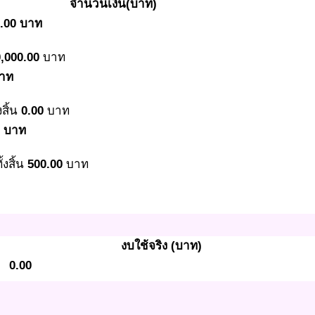
จำนวนเงิน(บาท)
0.00 บาท
,000.00
บาท
บาท
งสิ้น
0.00
บาท
0 บาท
้งสิ้น
500.00
บาท
งบใช้จริง (บาท)
0.00