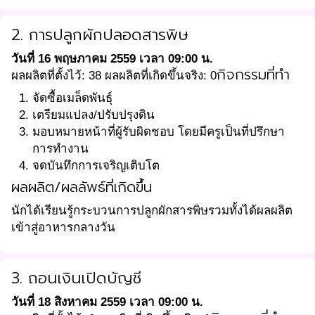
2. การปลูกผักปลอดสารพิษ
วันที่ 16 พฤษภาคม 2559 เวลา 09:00 น.
กิจกรรมที่ทำ
ผลผลิตที่ตั้งไว้: 38 ผลผลิตที่เกิดขึ้นจริง: 0
จัดซื้อเมล็ดพันธ์ุ
เตรียมแปลง/ปรับปรุงดิน
มอบหมายหน้าที่ผู้รับผิดชอบ โดยมีครูเป็นที่ปรึกษา
การทำงาน
จดบันทึกการเจริญเติบโต
ผลผลิต/ผลลัพธ์ที่เกิดขึ้น
นักได้เรียนรู้กระบวนการปลูกผักสารพิษรวมทั้งได้ผลผลิต
เข้าสู่อาหารกลางวัน
3. ถอนเงินเปิดบัญชี
วันที่ 18 สิงหาคม 2559 เวลา 09:00 น.