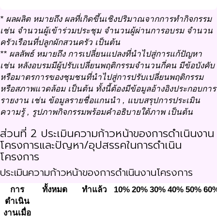
* ผลผลิต หมายถึง ผลที่เกิดขึ้นเชิงปริมาณจากการทำกิจกรรม
เช่น จำนวนผู้เข้าร่วมประชุม จำนวนผู้ผ่านการอบรม จำนวน
ครัวเรือนที่ปลูกผักสวนครัว เป็นต้น
** ผลลัพธ์ หมายถึง การเปลี่ยนแปลงที่นำไปสู่การแก้ปัญหา
เช่น หลังอบรมมีผู้ปรับเปลี่ยนพฤติกรรมจำนวนกี่คน มีข้อบังคับ
หรือมาตรการของชุมชนที่นำไปสู่การปรับเปลี่ยนพฤติกรรม
หรือสภาพแวดล้อม เป็นต้น ทั้งนี้ต้องมีข้อมูลอ้างอิงประกอบการ
รายงาน เช่น ข้อมูลรายชื่อแกนนำ , แบบสรุปการประเมิน
ความรู้ , รูปภาพกิจกรรมพร้อมคำอธิบายใต้ภาพ เป็นต้น
ส่วนที่ 2 ประเมินความก้าวหน้าของการดำเนินงาน
โครงการและปัญหา/อุปสรรคในการดำเนิน
โครงการ
ประเมินความก้าวหน้าของการดำเนินงานโครงการ
การ
ทั้งหมด
ทำแล้ว
10%
20%
30%
40%
50%
60
ดำเนิน
งานเมื่อ