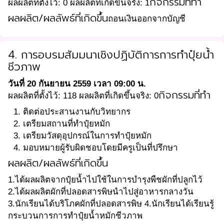
กิจกรรมที่ทำ
ผลผลิตที่ตั้งไว้: 0 ผลผลิตที่เกิดขึ้นจริง: 1
ผลผลิต/ผลลัพธ์ที่เกิดขึ้น
ถอนเงินออกจากบัญชี
4. การอบรมสัมมนาเชิงปฏิบัติการการทำปุ๋ยน้ำ
ชีวภาพ
วันที่ 20 กันยายน 2559 เวลา 09:00 น.
กิจกรรมที่ทำ
ผลผลิตที่ตั้งไว้: 118 ผลผลิตที่เกิดขึ้นจริง: 0
ติดต่อประสานงานกับวิทยากร
เตรียมสถานที่ทำปุ๋ยหมัก
เตรียมวัสดุอุปกรณ์ในการทำปุ๋ยหมัก
มอบหมายผู้รับผิดชอบโดยมีครูเป็นที่ปรึกษา
ผลผลิต/ผลลัพธ์ที่เกิดขึ้น
1.ได้ผลผลิตจากปุ๋ยน้ำไปใช้ในการบำรุงพืชผักที่ปลูกไว้
2.ได้ผลผลิตผักที่ปลอดสารพิษนำไปสู่อาหารกลางวัน
3.นักเรียนได้บริโภคผักที่ปลอดสารพิษ 4.นักเรียนได้เรียนรู้
กระบวนการการทำปุ๋ยน้ำหมักชีวภาพ