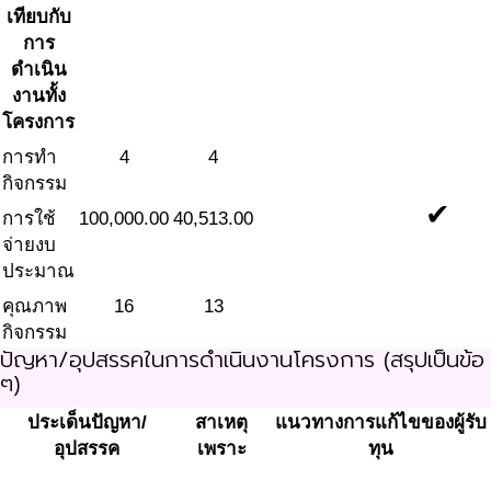
เทียบกับ
การ
ดำเนิน
งานทั้ง
โครงการ
การทำ
4
4
กิจกรรม
✔
การใช้
100,000.00
40,513.00
จ่ายงบ
ประมาณ
คุณภาพ
16
13
กิจกรรม
ปัญหา/อุปสรรคในการดำเนินงานโครงการ (สรุปเป็นข้อ
ๆ)
ประเด็นปัญหา/
สาเหตุ
แนวทางการแก้ไขของผู้รับ
อุปสรรค
เพราะ
ทุน