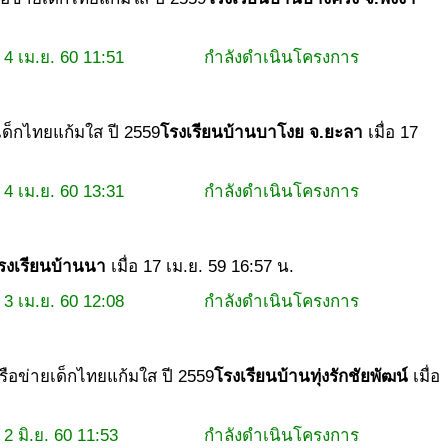
4 เม.ย. 60 11:51
กำลังดำเนินโครงการ
ยเด็กไทยแก้มใส ปี 2559
โรงเรียนบ้านบาโงย จ.ยะลา
เมื่อ 17
4 เม.ย. 60 13:31
กำลังดำเนินโครงการ
รงเรียนบ้านนา
เมื่อ 17 เม.ย. 59 16:57 น.
3 เม.ย. 60 12:08
กำลังดำเนินโครงการ
ครือข่ายเด็กไทยแก้มใส ปี 2559
โรงเรียนบ้านทุ่งรักชัยพัฒน์
เมื่อ
2 มิ.ย. 60 11:53
กำลังดำเนินโครงการ