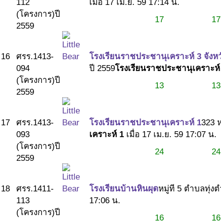
112
เมื่อ 17 เม.ย. 59 17:14 น.
(โครงการ)
ปี
17
17
2559
16
ศรร.1413-
โรงเรียนราชประชานุเคราะห์ 3 จังห
094
ปี 2559
โรงเรียนราชประชานุเคราะห์ 
(โครงการ)
ปี
13
13
2559
17
ศรร.1413-
โรงเรียนราชประชานุเคราะห์ 1
323 ห
093
เคราะห์ 1
เมื่อ 17 เม.ย. 59 17:07 น.
(โครงการ)
ปี
24
24
2559
18
ศรร.1411-
โรงเรียนบ้านหินผุด
หมู่ที 5 ตำบลทุ
113
17:06 น.
(โครงการ)
ปี
16
16