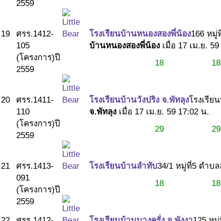
2559
19
ศรร.1412-
โรงเรียนบ้านหนองสองพี่น้อง
166 หมู
105
บ้านหนองสองพี่น้อง
เมื่อ 17 เม.ย. 59
(โครงการ)
ปี
18
18
2559
20
ศรร.1411-
โรงเรียนบ้านวังปริง จ.พัทลุง
โรงเรียน
110
จ.พัทลุง
เมื่อ 17 เม.ย. 59 17:02 น.
(โครงการ)
ปี
29
29
2559
21
ศรร.1413-
โรงเรียนบ้านลำทับ
34/1 หมู่ที่5 ตำบ
091
18
18
(โครงการ)
ปี
2559
22
ศรร.1412-
โรงเรียนบ้านบางครั่ง จ.พังงา
125 หมู