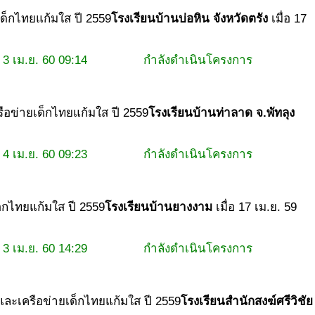
ยเด็กไทยแก้มใส ปี 2559
โรงเรียนบ้านบ่อหิน จังหวัดตรัง
เมื่อ 17
3 เม.ย. 60 09:14
กำลังดำเนินโครงการ
ครือข่ายเด็กไทยแก้มใส ปี 2559
โรงเรียนบ้านท่าลาด จ.พัทลุง
4 เม.ย. 60 09:23
กำลังดำเนินโครงการ
เด็กไทยแก้มใส ปี 2559
โรงเรียนบ้านยางงาม
เมื่อ 17 เม.ย. 59
3 เม.ย. 60 14:29
กำลังดำเนินโครงการ
ู้และเครือข่ายเด็กไทยแก้มใส ปี 2559
โรงเรียนสำนักสงฆ์ศรีวิชัย