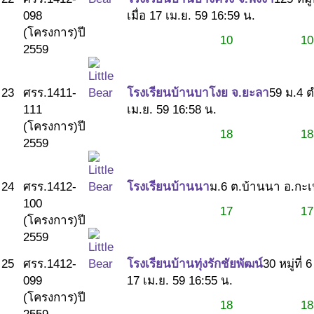
098
เมื่อ 17 เม.ย. 59 16:59 น.
(โครงการ)
ปี
10
10
2559
23
ศรร.1411-
โรงเรียนบ้านบาโงย จ.ยะลา
59 ม.4 
111
เม.ย. 59 16:58 น.
(โครงการ)
ปี
18
18
2559
24
ศรร.1412-
โรงเรียนบ้านนา
ม.6 ต.บ้านนา อ.กะเ
100
17
17
(โครงการ)
ปี
2559
25
ศรร.1412-
โรงเรียนบ้านทุ่งรักชัยพัฒน์
30 หมู่ที
099
17 เม.ย. 59 16:55 น.
(โครงการ)
ปี
18
18