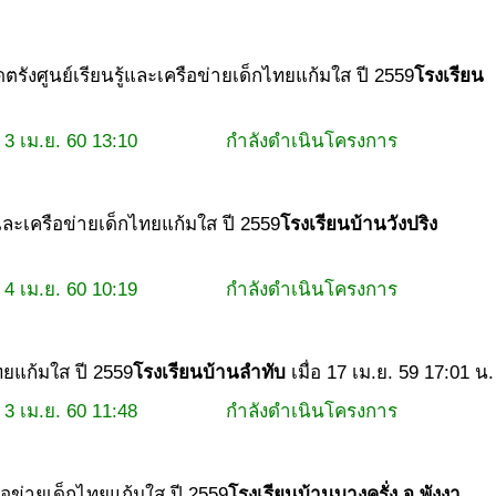
ดตรัง
ศูนย์เรียนรู้และเครือข่ายเด็กไทยแก้มใส ปี 2559
โรงเรียน
3 เม.ย. 60 13:10
กำลังดำเนินโครงการ
ู้และเครือข่ายเด็กไทยแก้มใส ปี 2559
โรงเรียนบ้านวังปริง
4 เม.ย. 60 10:19
กำลังดำเนินโครงการ
ไทยแก้มใส ปี 2559
โรงเรียนบ้านลำทับ
เมื่อ 17 เม.ย. 59 17:01 น.
3 เม.ย. 60 11:48
กำลังดำเนินโครงการ
รือข่ายเด็กไทยแก้มใส ปี 2559
โรงเรียนบ้านบางครั่ง จ.พังงา