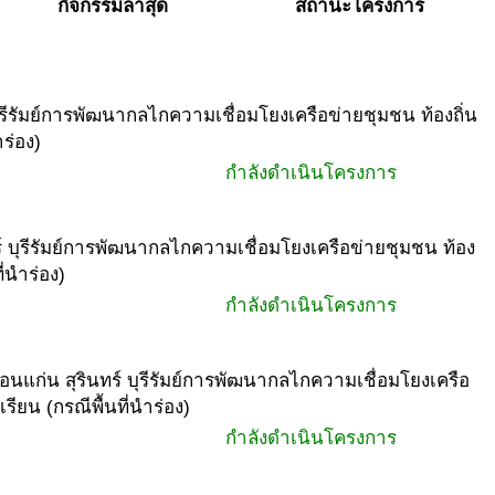
กิจกรรมล่าสุด
สถานะโครงการ
บุรีรัมย์การพัฒนากลไกความเชื่อมโยงเครือข่ายชุมชน ท้องถิ่น
ร่อง)
กำลังดำเนินโครงการ
ทร์ บุรีรัมย์การพัฒนากลไกความเชื่อมโยงเครือข่ายชุมชน ท้อง
่นำร่อง)
กำลังดำเนินโครงการ
ขอนแก่น สุรินทร์ บุรีรัมย์การพัฒนากลไกความเชื่อมโยงเครือ
ยน (กรณีพื้นที่นำร่อง)
กำลังดำเนินโครงการ