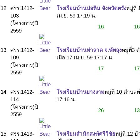
12
ศรร.1412-
โรงเรียนบ้านบ่อหิน จังหวัดตรัง
หมู่ที
103
เม.ย. 59 17:19 น.
(โครงการ)
ปี
16
16
2559
13
ศรร.1412-
โรงเรียนบ้านท่าลาด จ.พัทลุง
หมู่ที่
109
เมื่อ 17 เม.ย. 59 17:17 น.
(โครงการ)
ปี
17
17
2559
14
ศรร.1412-
โรงเรียนบ้านยางงาม
หมู่ที่ 10 ตำบ
114
17:16 น.
(โครงการ)
ปี
26
13
2559
15
ศรร.1413-
โรงเรียนสำนักสงฆ์ศรีวิชัย
หมู่ที่ 12