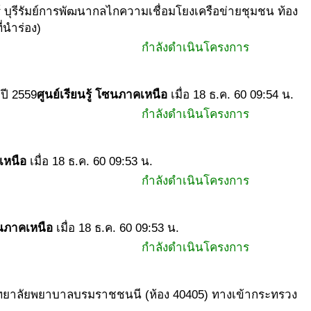
ร์ บุรีรัมย์การพัฒนากลไกความเชื่อมโยงเครือข่ายชุมชน ท้อง
่นำร่อง)
กำลังดำเนินโครงการ
 ปี 2559
ศูนย์เรียนรู้ โซนภาคเหนือ
เมื่อ 18 ธ.ค. 60 09:54 น.
กำลังดำเนินโครงการ
คเหนือ
เมื่อ 18 ธ.ค. 60 09:53 น.
กำลังดำเนินโครงการ
โซนภาคเหนือ
เมื่อ 18 ธ.ค. 60 09:53 น.
กำลังดำเนินโครงการ
ั้นวิทยาลัยพยาบาลบรมราชชนนี (ห้อง 40405) ทางเข้ากระทรวง