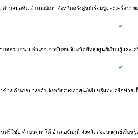
่ 1 ตำบลบ่อหิน อำเภอสิเกา จังหวัดตรัง
ศูนย์เรียนรู้และเครือข่า
#1
#2
#1
✔
3 ตำบลควนขนุน อำเภอเขาชัยสน จังหวัดพัทลุง
ศูนย์เรียนรู้และเ
#1
#2
#1
✔
ลท่าช้าง อำเภอบางกล่ำ จังหวัดสงขลา
ศูนย์เรียนรู้และเครือข่าย
#1
#2
#1
 บ้านศรีวิชัย ตำบลคูหาใต้ อำเภอรัตภูมิ จังหวัดสงขลา
ศูนย์เรียนร