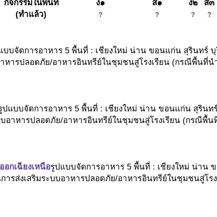
กิจกรรมในพื้นที่
ง๑
ส๑
ง๒
ส๓
(ทำแล้ว)
?
?
?
?
แบบจัดการอาหาร 5 พื้นที่ : เชียงใหม่ น่าน ขอนแก่น สุรินทร์ 
รปลอดภัย/อาหารอินทรีย์ในชุมชนสู่โรงเรียน (กรณีพื้นที่นำ
รูปแบบจัดการอาหาร 5 พื้นที่ : เชียงใหม่ น่าน ขอนแก่น สุริน
อาหารปลอดภัย/อาหารอินทรีย์ในชุมชนสู่โรงเรียน (กรณีพื้นที
ออกเฉียงเหนือ
รูปแบบจัดการอาหาร 5 พื้นที่ : เชียงใหม่ น่าน 
ารส่งเสริมระบบอาหารปลอดภัย/อาหารอินทรีย์ในชุมชนสู่โรงเรี