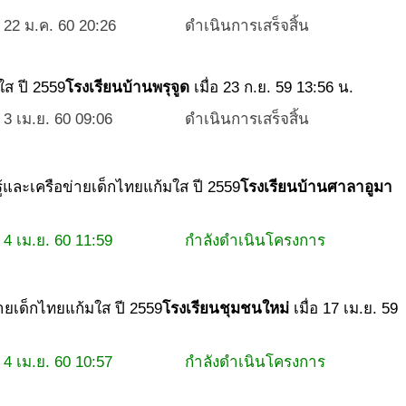
22 ม.ค. 60 20:26
ดำเนินการเสร็จสิ้น
ใส ปี 2559
โรงเรียนบ้านพรุจูด
เมื่อ 23 ก.ย. 59 13:56 น.
3 เม.ย. 60 09:06
ดำเนินการเสร็จสิ้น
รู้และเครือข่ายเด็กไทยแก้มใส ปี 2559
โรงเรียนบ้านศาลาอูมา
4 เม.ย. 60 11:59
กำลังดำเนินโครงการ
ข่ายเด็กไทยแก้มใส ปี 2559
โรงเรียนชุมชนใหม่
เมื่อ 17 เม.ย. 59
4 เม.ย. 60 10:57
กำลังดำเนินโครงการ