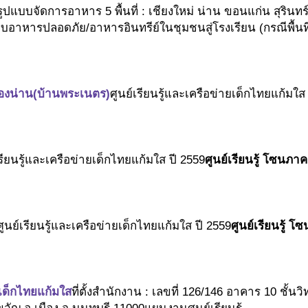
รูปแบบจัดการอาหาร 5 พื้นที่ : เชียงใหม่ น่าน ขอนแก่น สุรินท
อาหารปลอดภัย/อาหารอินทรีย์ในชุมชนสู่โรงเรียน (กรณีพื้นที
ืองน่าน(บ้านพระเนตร)
ศูนย์เรียนรู้และเครือข่ายเด็กไทยแก้มใส
เรียนรู้และเครือข่ายเด็กไทยแก้มใส ปี 2559
ศูนย์เรียนรู้ โซนภา
ศูนย์เรียนรู้และเครือข่ายเด็กไทยแก้มใส ปี 2559
ศูนย์เรียนรู้ 
นเด็กไทยแก้มใส
ที่ตั้งสำนักงาน : เลขที่ 126/146 อาคาร 10 ช