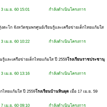
3 เม.ย. 60 15:01
กำลังดำเนินโครงการ
ุ่งตะโก จังหวัดชุมพร
ศูนย์เรียนรู้และเครือข่ายเด็กไทยแก้มใส
3 เม.ย. 60 10:22
กำลังดำเนินโครงการ
ยนรู้และเครือข่ายเด็กไทยแก้มใส ปี 2559
โรงเรียนราชประชานุ
3 เม.ย. 60 13:16
กำลังดำเนินโครงการ
ด็กไทยแก้มใส ปี 2559
โรงเรียนบ้านหินผุด
เมื่อ 17 เม.ย. 59
7 เม.ย. 60 09:10
กำลังดำเนินโครงการ